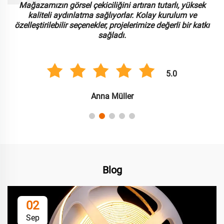
Mağazamızın görsel çekiciliğini artıran tutarlı, yüksek
kaliteli aydınlatma sağlıyorlar. Kolay kurulum ve
özelleştirilebilir seçenekler, projelerimize değerli bir katkı
sağladı.
5.0
Anna Müller
Blog
02
Sep