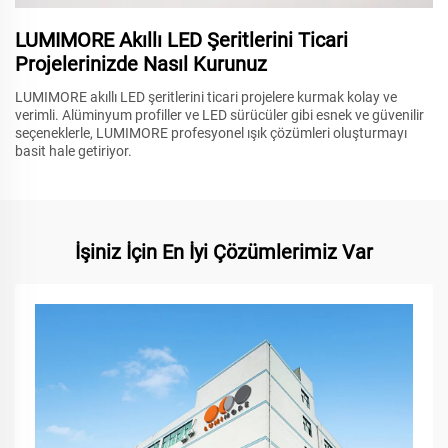
LUMIMORE Akıllı LED Şeritlerini Ticari
Projelerinizde Nasıl Kurunuz
LUMIMORE akıllı LED şeritlerini ticari projelere kurmak kolay ve
verimli. Alüminyum profiller ve LED sürücüler gibi esnek ve güvenilir
seçeneklerle, LUMIMORE profesyonel ışık çözümleri oluşturmayı
basit hale getiriyor.
İşiniz İçin En İyi Çözümlerimiz Var