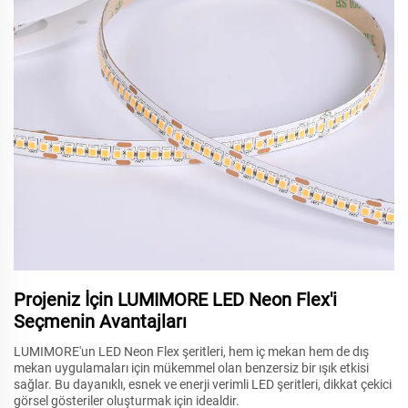
Projeniz İçin LUMIMORE LED Neon Flex'i
Seçmenin Avantajları
LUMIMORE'un LED Neon Flex şeritleri, hem iç mekan hem de dış
mekan uygulamaları için mükemmel olan benzersiz bir ışık etkisi
sağlar. Bu dayanıklı, esnek ve enerji verimli LED şeritleri, dikkat çekici
görsel gösteriler oluşturmak için idealdir.