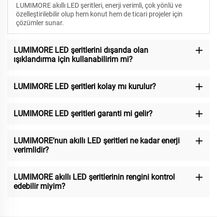
LUMIMORE akıllı LED şeritleri, enerji verimli, çok yönlü ve
özelleştirilebilir olup hem konut hem de ticari projeler için
çözümler sunar.
LUMIMORE LED şeritlerini dışarıda olan
ışıklandırma için kullanabilirim mi?
LUMIMORE LED şeritleri kolay mı kurulur?
LUMIMORE LED şeritleri garanti mi gelir?
LUMIMORE’nun akıllı LED şeritleri ne kadar enerji
verimlidir?
LUMIMORE akıllı LED şeritlerinin rengini kontrol
edebilir miyim?