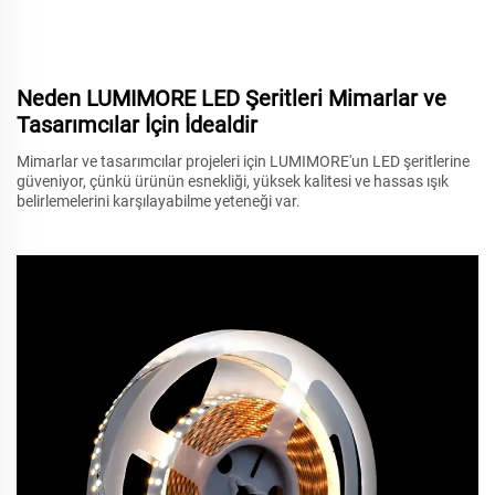
Neden LUMIMORE LED Şeritleri Mimarlar ve
Tasarımcılar İçin İdealdir
Mimarlar ve tasarımcılar projeleri için LUMIMORE'un LED şeritlerine
güveniyor, çünkü ürünün esnekliği, yüksek kalitesi ve hassas ışık
belirlemelerini karşılayabilme yeteneği var.