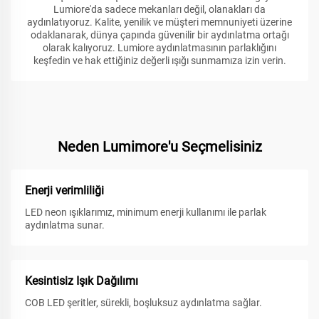
Lumiore'da sadece mekanları değil, olanakları da
aydınlatıyoruz. Kalite, yenilik ve müşteri memnuniyeti üzerine
odaklanarak, dünya çapında güvenilir bir aydınlatma ortağı
olarak kalıyoruz. Lumiore aydınlatmasının parlaklığını
keşfedin ve hak ettiğiniz değerli ışığı sunmamıza izin verin.
Neden Lumimore'u Seçmelisiniz
Enerji verimliliği
LED neon ışıklarımız, minimum enerji kullanımı ile parlak
aydınlatma sunar.
Kesintisiz Işık Dağılımı
COB LED şeritler, sürekli, boşluksuz aydınlatma sağlar.