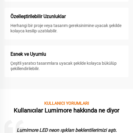
Özelleştirilebilir Uzunluklar
Herhangi bir proje veya tasarım gereksinimine uyacak şekilde
kolayca kesilip uzatılabilir.
Esnek ve Uyumlu
Çeşitli yaratıcı tasarımlara uyacak şekilde kolayca bükülüp
şekillendirilebilir.
KULLANICI YORUMLARI
Kullanıcılar Lumimore hakkında ne diyor
Lumimore LED neon ışıkları beklentilerimizi aştı.