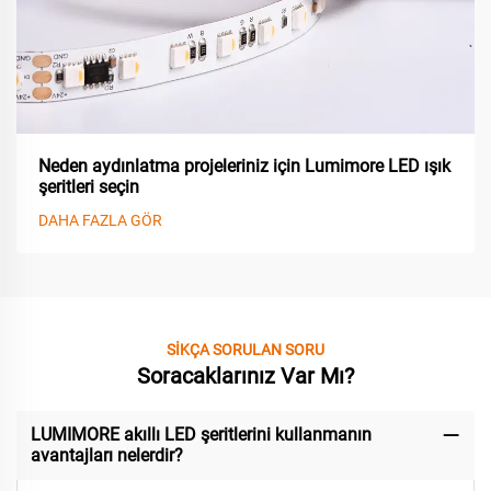
Neden aydınlatma projeleriniz için Lumimore LED ışık
şeritleri seçin
DAHA FAZLA GÖR
SİKÇA SORULAN SORU
Soracaklarınız Var Mı?
LUMIMORE akıllı LED şeritlerini kullanmanın
avantajları nelerdir?