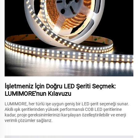
İşletmeniz İçin Doğru LED Şeriti Seçmek:
LUMIMORE'nun Kılavuzu
LUMIMORE, her türlü işe uygun geniş bir LED şerit seçeneği sunar.
Akıllı ışık şeritlerinden yüksek performanslı COB LED şeritlerine
kadar, proje gereksinimlerinizi karşılayan özelleştirilebilir ve enerji
verimli çözümler sağlarız.