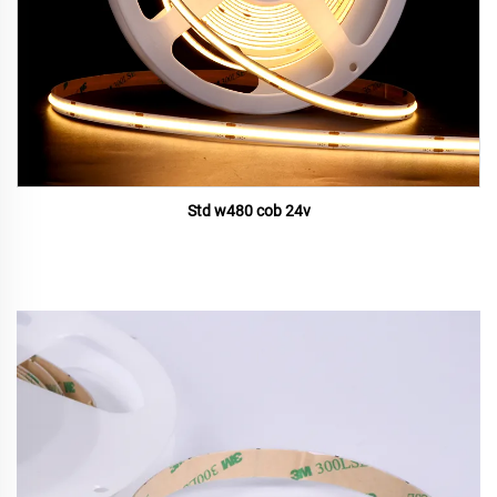
Std w480 cob 24v