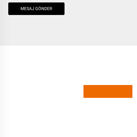
MESAJ GÖNDER