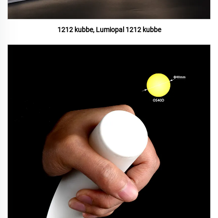
1212 kubbe, Lumiopal 1212 kubbe