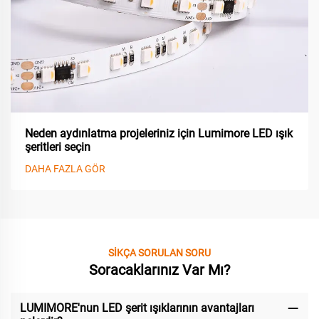
Neden aydınlatma projeleriniz için Lumimore LED ışık
şeritleri seçin
DAHA FAZLA GÖR
SİKÇA SORULAN SORU
Soracaklarınız Var Mı?
LUMIMORE'nun LED şerit ışıklarının avantajları