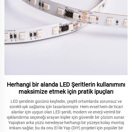
Herhangi bir alanda LED Şeritlerin kullanımını
maksimize etmek için pratik ipuçları
LED şeridinin gücünü keşfedin, çeşitli ortamlarda sorunsuz ve
sürekli ışık sağlama için tasarlanmıştır. Hem evsel hem de ticari
alanlar için uygun olan LED şeridi, modern ve enerji verimli bir
ışıklandırma seçeneği arayan kişiler için güvenilir bir çözüm sunar.
Yapışkan arka yüzü neredeyse herhangi bir yüzeye kolay montaj
imkanı sağlar, bu da onu El İle Yap (DIY) projeleri için popüler bir