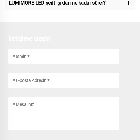
LUMIMORE LED şerit ışıkları ne kadar sürer?
İletişime Geçin