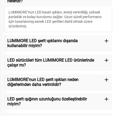
nelerdir?
LUMIMORE’nun LED kaset ışıkları, enerji verimliliği, yüksek
parlaklık ve kolay kurulumu sağlar. Uzun süreli performans
için tasarlanmış esnek LED şeritleri dahil olmak üzere
ürünlerimiz.
LUMIMORE LED şerit ışıklarını dışarıda
kullanabilir miyim?
LED sürücüleri tüm LUMIMORE LED ürünlerinde
çalışır mı?
LUMIMORE'nun LED şerit ışıkları neden
diğerlerinden daha verimlidir?
LED şerit ışığının uzunluğunu özelleştirebilir
miyim?