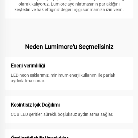
olarak kalıyoruz. Lumiore aydınlatmasının parlaklığını
keşfedin ve hak ettiğiniz değerli ışığı sunmamıza izin verin.
Neden Lumimore'u Seçmelisiniz
Enerji verimliliği
LED neon ışıklarımız, minimum enerji kullanımı ile parlak
aydınlatma sunar.
Kesintisiz Işık Dağılımı
COB LED şeritler, sürekli, boşluksuz aydınlatma sağlar.