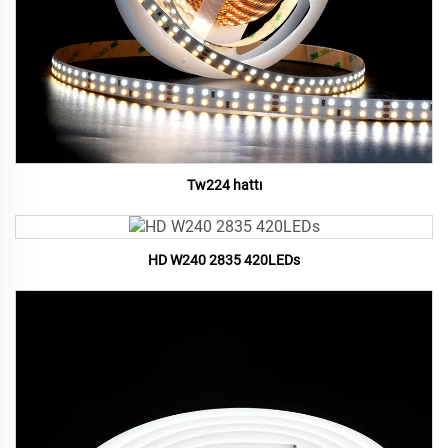
Tw224 hattı
HD W240 2835 420LEDs