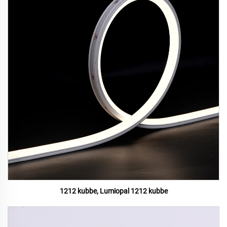
1212 kubbe, Lumiopal 1212 kubbe