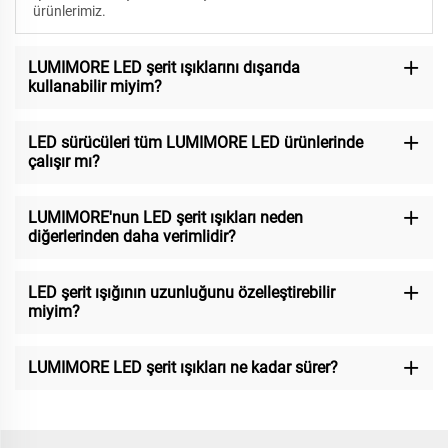
ürünlerimiz.
LUMIMORE LED şerit ışıklarını dışarıda
kullanabilir miyim?
LED sürücüleri tüm LUMIMORE LED ürünlerinde
çalışır mı?
LUMIMORE'nun LED şerit ışıkları neden
diğerlerinden daha verimlidir?
LED şerit ışığının uzunluğunu özelleştirebilir
miyim?
LUMIMORE LED şerit ışıkları ne kadar sürer?