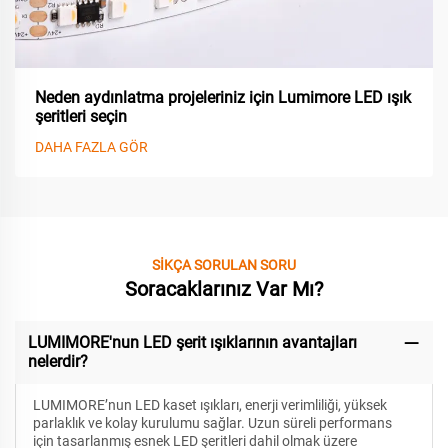
Neden aydınlatma projeleriniz için Lumimore LED ışık
şeritleri seçin
DAHA FAZLA GÖR
SİKÇA SORULAN SORU
Soracaklarınız Var Mı?
LUMIMORE'nun LED şerit ışıklarının avantajları
nelerdir?
LUMIMORE’nun LED kaset ışıkları, enerji verimliliği, yüksek
parlaklık ve kolay kurulumu sağlar. Uzun süreli performans
için tasarlanmış esnek LED şeritleri dahil olmak üzere