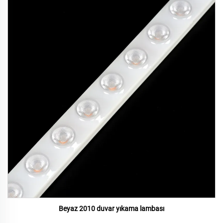
Beyaz 2010 duvar yıkama lambası