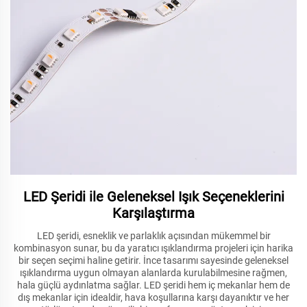
LED Şeridi ile Geleneksel Işık Seçeneklerini
Karşılaştırma
LED şeridi, esneklik ve parlaklık açısından mükemmel bir
kombinasyon sunar, bu da yaratıcı ışıklandırma projeleri için harika
bir seçen seçimi haline getirir. İnce tasarımı sayesinde geleneksel
ışıklandırma uygun olmayan alanlarda kurulabilmesine rağmen,
hala güçlü aydınlatma sağlar. LED şeridi hem iç mekanlar hem de
dış mekanlar için idealdir, hava koşullarına karşı dayanıktır ve her