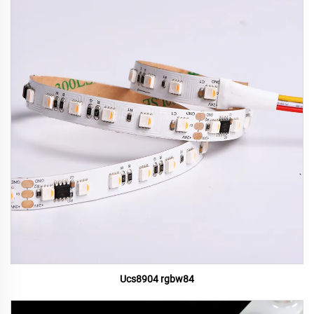
Ucs8904 rgbw84