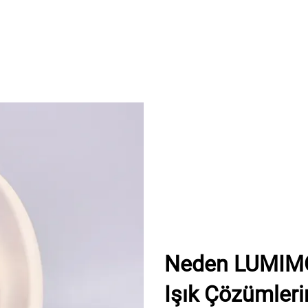
Neden LUMIMORE
Işık Çözümleri