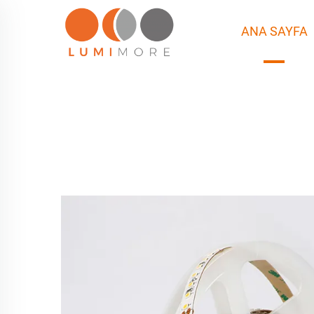
ANA SAYFA