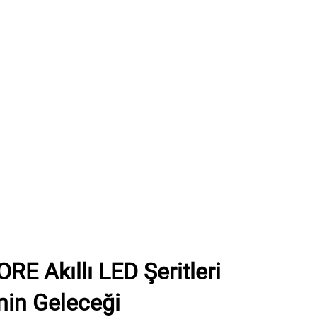
 Akıllı LED Şeritleri
nin Geleceği