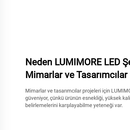
Neden LUMIMORE LED Şer
Mimarlar ve Tasarımcılar İ
Mimarlar ve tasarımcılar projeleri için LUMIM
güveniyor, çünkü ürünün esnekliği, yüksek kali
belirlemelerini karşılayabilme yeteneği var.