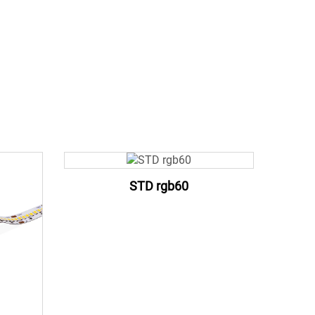
STD rgb60