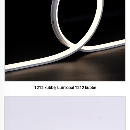
1212 kubbe, Lumiopal 1212 kubbe