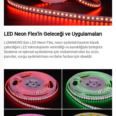
LED Neon Flex'in Geleceği ve Uygulamaları
LUMIMORE'dan LED Neon Flex, neon aydınlatmasının klasik
çekiciliğini LED teknolojisinin verimliliği ve esnekliğiyle birleştirir.
Süsleme ve işlevsel aydınlatma için mükemmel olan bu ürün,
panolar, vurgu aydınlatması ve daha fazlası için idealdir.