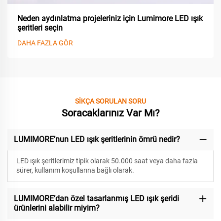
Neden aydınlatma projeleriniz için Lumimore LED ışık
şeritleri seçin
DAHA FAZLA GÖR
SİKÇA SORULAN SORU
Soracaklarınız Var Mı?
LUMIMORE’nun LED ışık şeritlerinin ömrü nedir?
LED ışık şeritlerimiz
tipik olarak 50.000 saat veya daha fazla
sürer, kullanım koşullarına bağlı olarak.
LUMIMORE’dan özel tasarlanmış LED ışık şeridi
ürünlerini alabilir miyim?