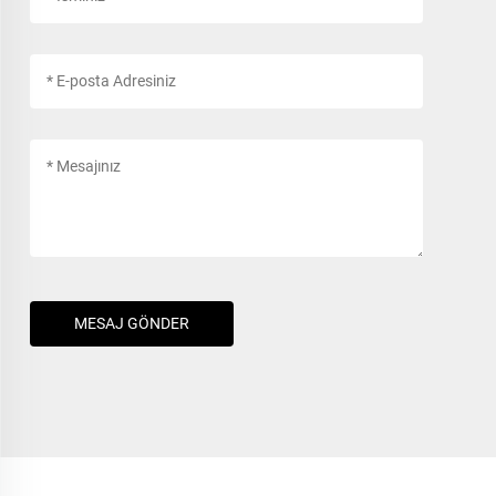
MESAJ GÖNDER