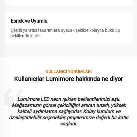
Esnek ve Uyumlu
Çeşitli yaratıcı tasarımlara uyacak şekilde kolayca bükülüp
şekillendirilebilir.
KULLANICI YORUMLARI
Kullanıcılar Lumimore hakkında ne diyor
Lumimore LED neon ışıkları beklentilerimizi aştı.
Mağazamızın görsel çekiciliğini artıran tutarlı, yüksek
kaliteli aydınlatma sağlıyorlar. Kolay kurulum ve
özelleştirilebilir seçenekler, projelerimize değerli bir katkı
sağladı.