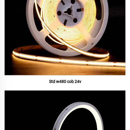
Std w480 cob 24v