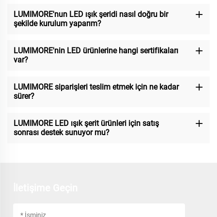
LUMIMORE'nun LED ışık şeridi nasıl doğru bir
şekilde kurulum yaparım?
LUMIMORE'nin LED ürünlerine hangi sertifikaları
var?
LUMIMORE siparişleri teslim etmek için ne kadar
sürer?
LUMIMORE LED ışık şerit ürünleri için satış
sonrası destek sunuyor mu?
İletişime Geçin