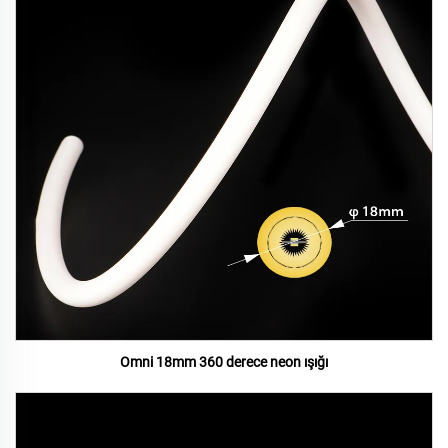
Omni 18mm 360 derece neon ışığı