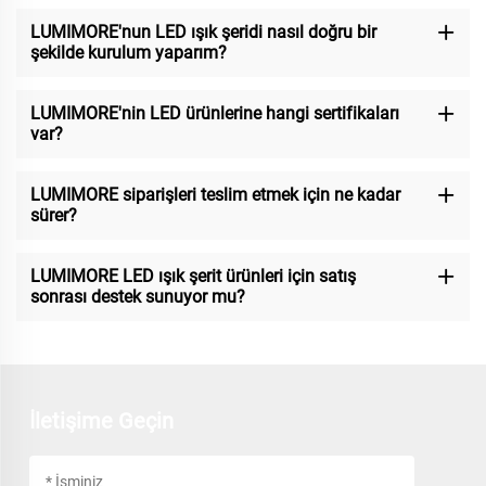
LUMIMORE'nun LED ışık şeridi nasıl doğru bir
şekilde kurulum yaparım?
LUMIMORE'nin LED ürünlerine hangi sertifikaları
var?
LUMIMORE siparişleri teslim etmek için ne kadar
sürer?
LUMIMORE LED ışık şerit ürünleri için satış
sonrası destek sunuyor mu?
İletişime Geçin