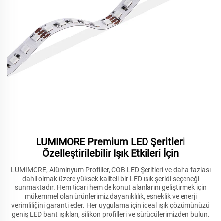
LUMIMORE Premium LED Şeritleri
Özelleştirilebilir Işık Etkileri İçin
LUMIMORE, Alüminyum Profiller, COB LED Şeritleri ve daha fazlası
dahil olmak üzere yüksek kaliteli bir LED ışık şeridi seçeneği
sunmaktadır. Hem ticari hem de konut alanlarını geliştirmek için
mükemmel olan ürünlerimiz dayanıklılık, esneklik ve enerji
verimliliğini garanti eder. Her uygulama için ideal ışık çözümünüzü
geniş LED bant ışıkları, silikon profilleri ve sürücülerimizden bulun.