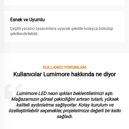
Esnek ve Uyumlu
Çeşitli yaratıcı tasarımlara uyacak şekilde kolayca bükülüp
şekillendirilebilir.
KULLANICI YORUMLARI
Kullanıcılar Lumimore hakkında ne diyor
Lumimore LED neon ışıkları beklentilerimizi aştı.
Mağazamızın görsel çekiciliğini artıran tutarlı, yüksek
kaliteli aydınlatma sağlıyorlar. Kolay kurulum ve
özelleştirilebilir seçenekler, projelerimize değerli bir katkı
sağladı.