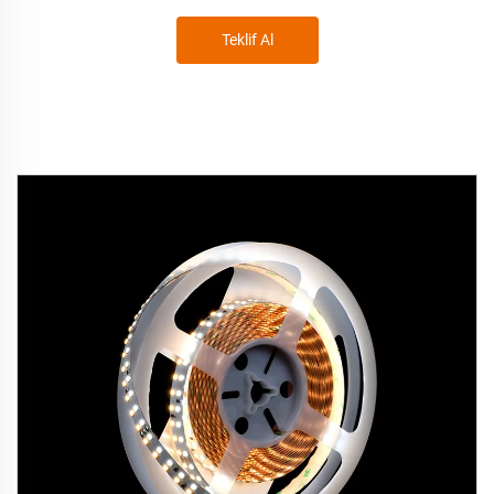
Teklif Al