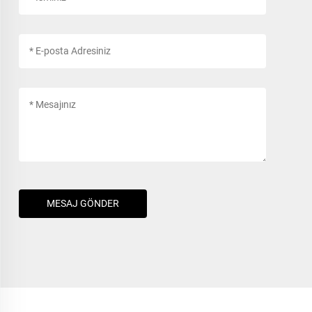
MESAJ GÖNDER