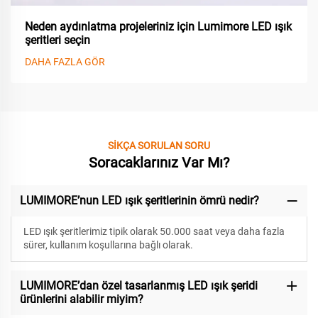
Neden aydınlatma projeleriniz için Lumimore LED ışık
şeritleri seçin
DAHA FAZLA GÖR
SİKÇA SORULAN SORU
Soracaklarınız Var Mı?
LUMIMORE’nun LED ışık şeritlerinin ömrü nedir?
LED ışık şeritlerimiz
tipik olarak 50.000 saat veya daha fazla
sürer, kullanım koşullarına bağlı olarak.
LUMIMORE’dan özel tasarlanmış LED ışık şeridi
ürünlerini alabilir miyim?