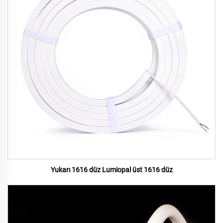
Yukarı 1616 düz Lumiopal üst 1616 düz