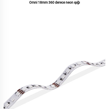
Omni 18mm 360 derece neon ışığı