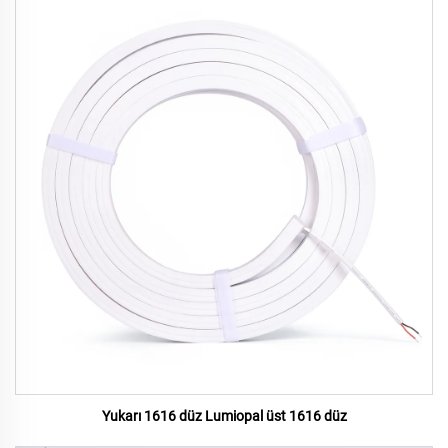
Yukarı 1616 düz Lumiopal üst 1616 düz