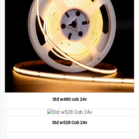
Std w480 cob 24v
Std w528 Cob 24v