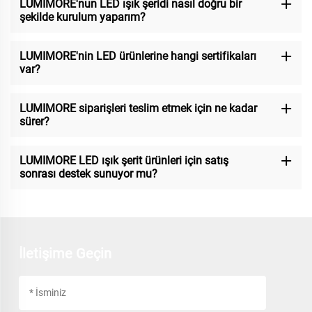
LUMIMORE'nun LED ışık şeridi nasıl doğru bir
şekilde kurulum yaparım?
LUMIMORE'nin LED ürünlerine hangi sertifikaları
var?
LUMIMORE siparişleri teslim etmek için ne kadar
sürer?
LUMIMORE LED ışık şerit ürünleri için satış
sonrası destek sunuyor mu?
İletişime Geçin