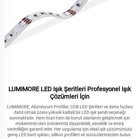
LUMIMORE LED Işık Şeritleri Profesyonel Işık
Çözümleri İçin
LUMIMORE, Alüminyum Profiller, COB LED Şeritleri ve daha fazlası
dahil olmak üzere yüksek kaliteli bir LED ışık şeridi seçeneği
sunmaktadır. Hem ticari hem de konut alanlarını geliştirmek için
mükemmel olan ürünlerimiz dayanıklılık, esneklik ve enerji
verimliliğini garanti eder. Her uygulama için ideal ışık çözümünüzü
geniş LED bant ışıkları, silikon profilleri ve sürücülerimizden bulun.