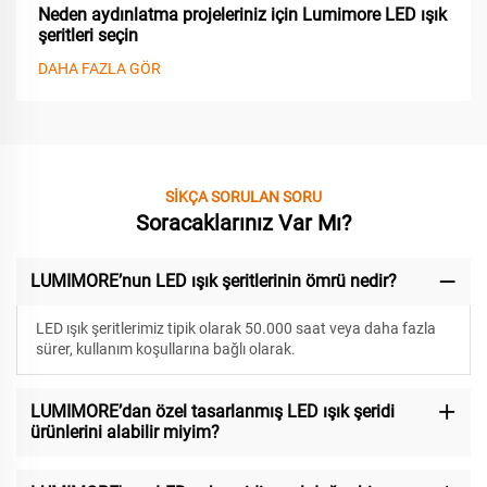
Neden aydınlatma projeleriniz için Lumimore LED ışık
şeritleri seçin
DAHA FAZLA GÖR
SİKÇA SORULAN SORU
Soracaklarınız Var Mı?
LUMIMORE’nun LED ışık şeritlerinin ömrü nedir?
LED ışık şeritlerimiz
tipik olarak 50.000 saat veya daha fazla
sürer, kullanım koşullarına bağlı olarak.
LUMIMORE’dan özel tasarlanmış LED ışık şeridi
ürünlerini alabilir miyim?