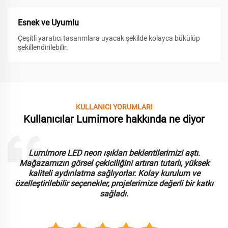
Esnek ve Uyumlu
Çeşitli yaratıcı tasarımlara uyacak şekilde kolayca bükülüp
şekillendirilebilir.
KULLANICI YORUMLARI
Kullanıcılar Lumimore hakkında ne diyor
Lumimore LED neon ışıkları beklentilerimizi aştı.
Mağazamızın görsel çekiciliğini artıran tutarlı, yüksek
kaliteli aydınlatma sağlıyorlar. Kolay kurulum ve
özelleştirilebilir seçenekler, projelerimize değerli bir katkı
sağladı.