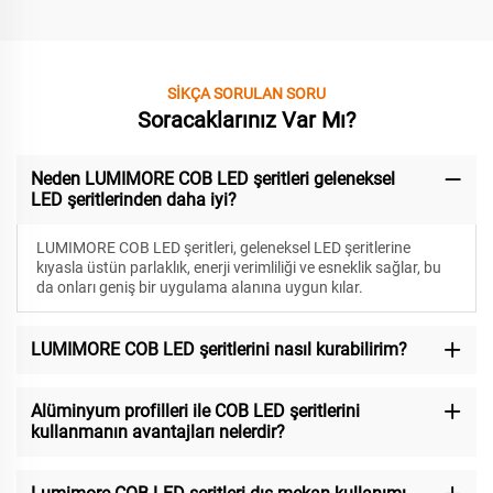
SİKÇA SORULAN SORU
Soracaklarınız Var Mı?
Neden LUMIMORE COB LED şeritleri geleneksel
LED şeritlerinden daha iyi?
LUMIMORE COB LED şeritleri, geleneksel LED şeritlerine
kıyasla üstün parlaklık, enerji verimliliği ve esneklik sağlar, bu
da onları geniş bir uygulama alanına uygun kılar.
LUMIMORE COB LED şeritlerini nasıl kurabilirim?
Alüminyum profilleri ile COB LED şeritlerini
kullanmanın avantajları nelerdir?