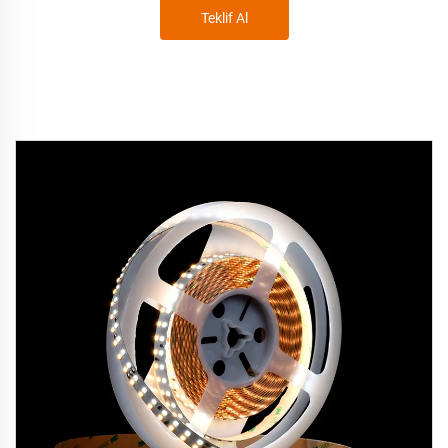
Teklif Al