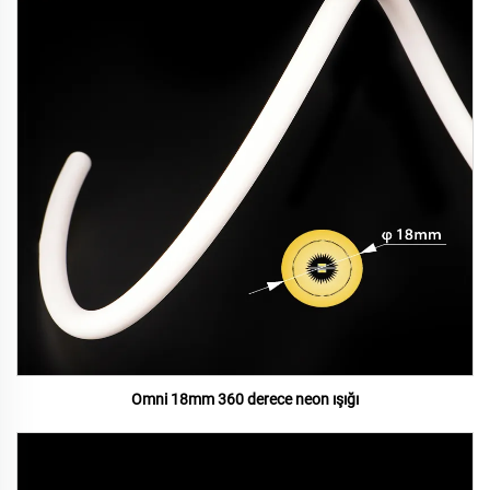
Omni 18mm 360 derece neon ışığı