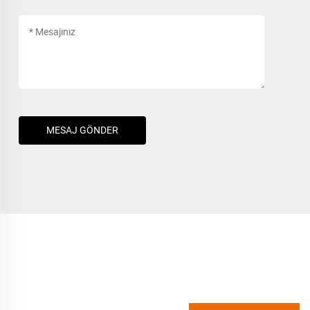
MESAJ GÖNDER