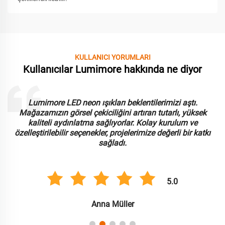
KULLANICI YORUMLARI
Kullanıcılar Lumimore hakkında ne diyor
Lumimore LED neon ışıkları beklentilerimizi aştı.
Mağazamızın görsel çekiciliğini artıran tutarlı, yüksek
kaliteli aydınlatma sağlıyorlar. Kolay kurulum ve
özelleştirilebilir seçenekler, projelerimize değerli bir katkı
sağladı.
5.0
Anna Müller