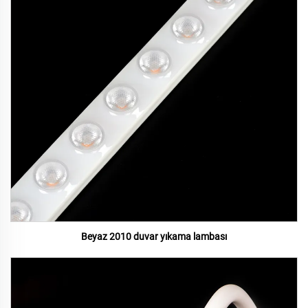
Beyaz 2010 duvar yıkama lambası