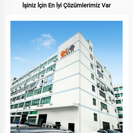
İşiniz İçin En İyi Çözümlerimiz Var