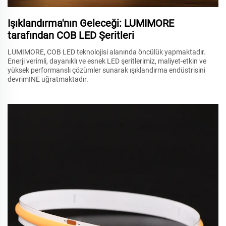
Işıklandırma'nın Geleceği: LUMIMORE
tarafından COB LED Şeritleri
LUMIMORE, COB LED teknolojisi alanında öncülük yapmaktadır.
Enerji verimli, dayanıklı ve esnek LED şeritlerimiz, maliyet-etkin ve
yüksek performanslı çözümler sunarak ışıklandırma endüstrisini
devrimINE uğratmaktadır.