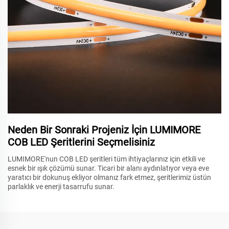
Neden Bir Sonraki Projeniz İçin LUMIMORE
COB LED Şeritlerini Seçmelisiniz
LUMIMORE'nun COB LED şeritleri tüm ihtiyaçlarınız için etkili ve
esnek bir ışık çözümü sunar. Ticari bir alanı aydınlatıyor veya eve
yaratıcı bir dokunuş ekliyor olmanız fark etmez, şeritlerimiz üstün
parlaklık ve enerji tasarrufu sunar.