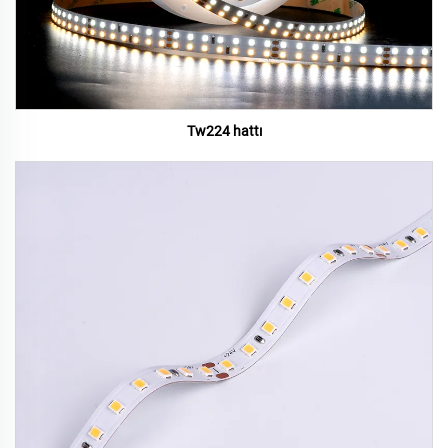
Tw224 hattı