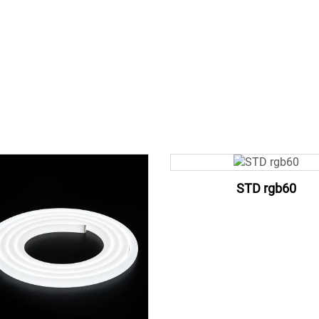
STD rgb60