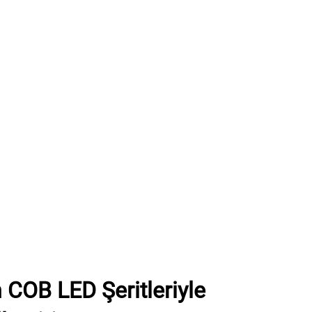
COB LED Şeritleriyle