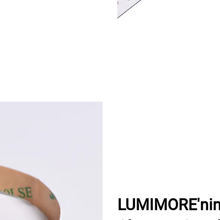
LUMIMORE'nin 