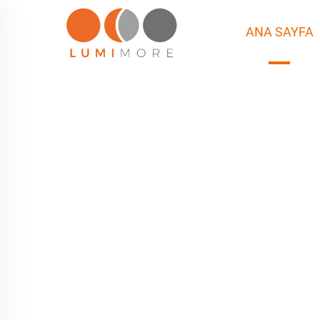
ANA SAYFA