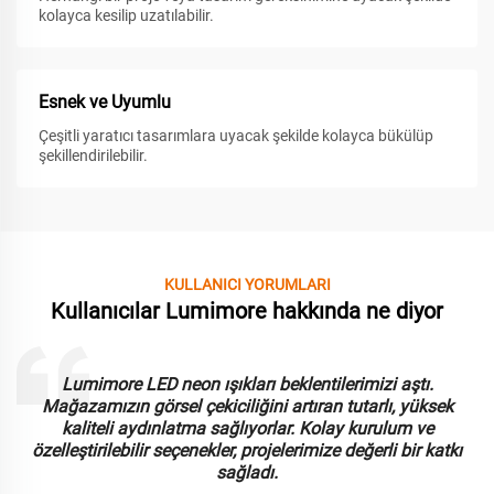
kolayca kesilip uzatılabilir.
Esnek ve Uyumlu
Çeşitli yaratıcı tasarımlara uyacak şekilde kolayca bükülüp
şekillendirilebilir.
KULLANICI YORUMLARI
Kullanıcılar Lumimore hakkında ne diyor
Lumimore LED neon ışıkları beklentilerimizi aştı.
Mağazamızın görsel çekiciliğini artıran tutarlı, yüksek
kaliteli aydınlatma sağlıyorlar. Kolay kurulum ve
özelleştirilebilir seçenekler, projelerimize değerli bir katkı
sağladı.