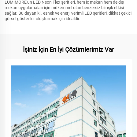
LUMIMORE'un LED Neon Flex şeritleri, hem iç mekan hem de dış
mekan uygulamaları için mükemmel olan benzersiz bir ışık etkisi
sağlar. Bu dayanıklı, esnek ve enerji verimli LED şeritleri, dikkat çekici
görsel gösteriler oluşturmak için idealdir.
İşiniz İçin En İyi Çözümlerimiz Var