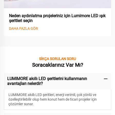
Neden aydınlatma projeleriniz için Lumimore LED ışık
şeritleri seçin
DAHA FAZLA GÖR
SİKÇA SORULAN SORU
Soracaklarınız Var Mı?
LUMIMORE akıllı LED şeritlerini kullanmanın
avantajları nelerdir?
LUMIMORE akıllı LED şeritleri, enerji verimli, çok yönlü ve
özelleştirilebilir olup hem konut hem de ticari projeler için
çözümler sunar.