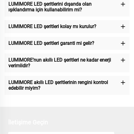
LUMIMORE LED şeritlerini dışarıda olan
ışıklandırma için kullanabilirim mi?
LUMIMORE LED şeritleri kolay mı kurulur?
LUMIMORE LED şeritleri garanti mi gelir?
LUMIMORE’nun akıllı LED şeritleri ne kadar enerji
verimlidir?
LUMIMORE akıllı LED şeritlerinin rengini kontrol
edebilir miyim?
İletişime Geçin