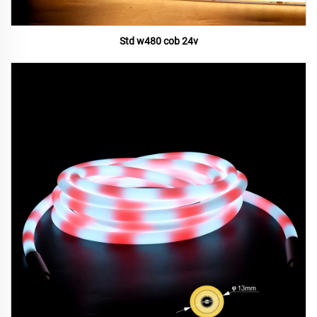
Std w480 cob 24v