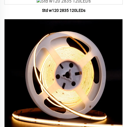
Std w120 2835 120LEDs