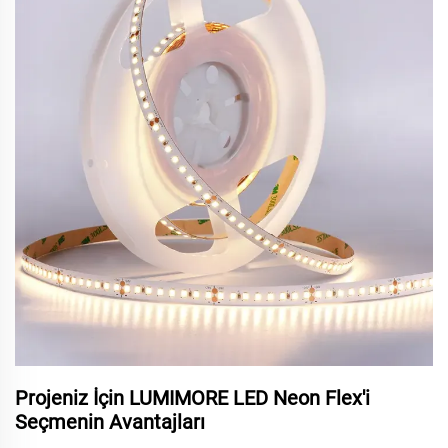
Projeniz İçin LUMIMORE LED Neon Flex'i
Seçmenin Avantajları