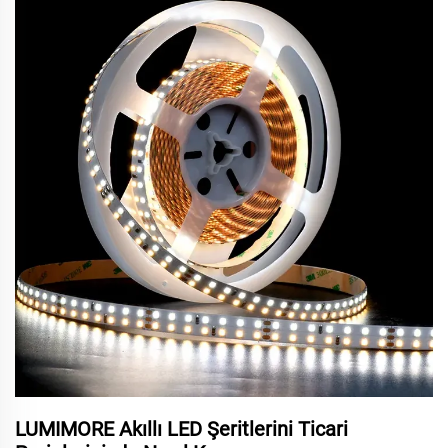
LUMIMORE Akıllı LED Şeritlerini Ticari