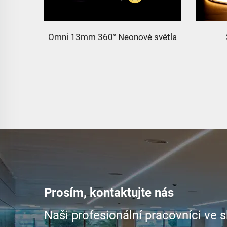
l Horní
Omni 13mm 360° Neonové světla
Prosím, kontaktujte nás
Naši profesionální pracovníci ve 