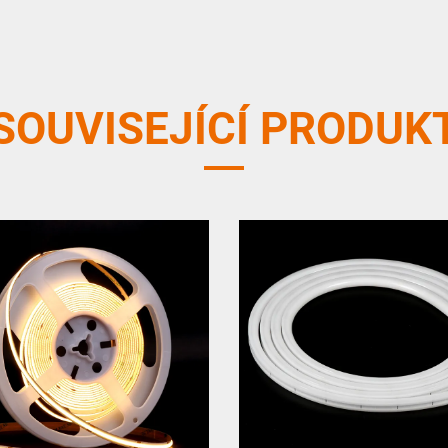
SOUVISEJÍCÍ PRODUK