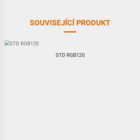
SOUVISEJÍCÍ PRODUKT