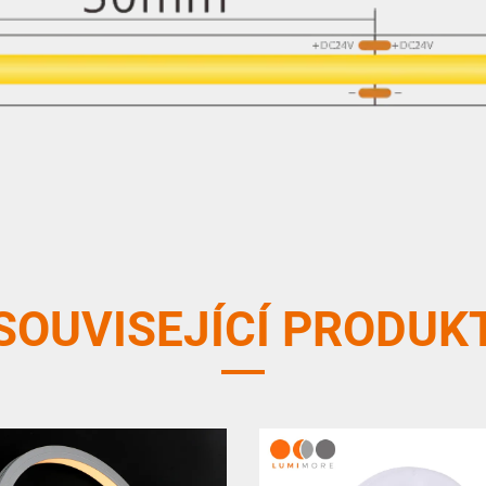
SOUVISEJÍCÍ PRODUK