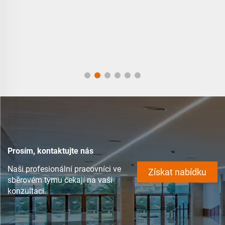
Prosím, kontaktujte nás
Naši profesionální pracovníci ve
Získat nabídku
sběrovém týmu čekají na vaši
konzultaci.