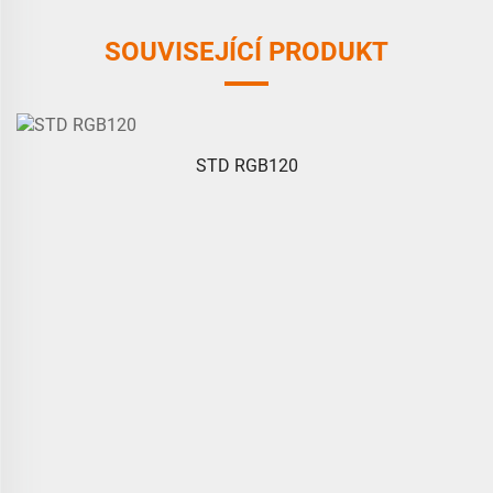
SOUVISEJÍCÍ PRODUKT
STD RGB120