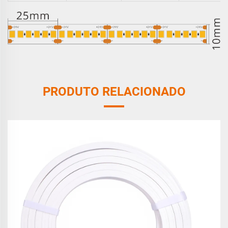
PRODUTO RELACIONADO