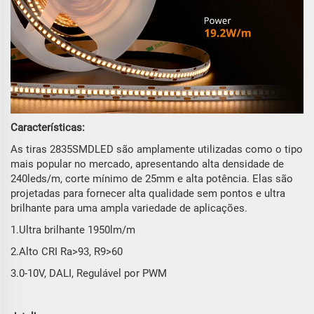
Características:
As tiras 2835SMDLED são amplamente utilizadas como o tipo
mais popular no mercado, apresentando alta densidade de
240leds/m, corte mínimo de 25mm e alta potência. Elas são
projetadas para fornecer alta qualidade sem pontos e ultra
brilhante para uma ampla variedade de aplicações.
1.Ultra brilhante 1950lm/m
2.Alto CRI Ra>93, R9>60
3.0-10V, DALI, Regulável por PWM