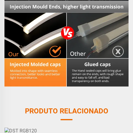
PRODUTO RELACIONADO