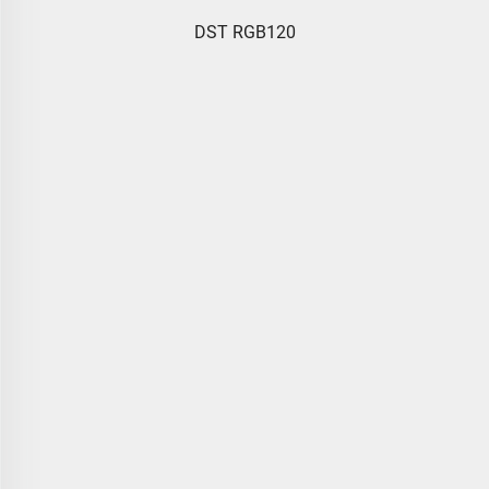
DST RGB120