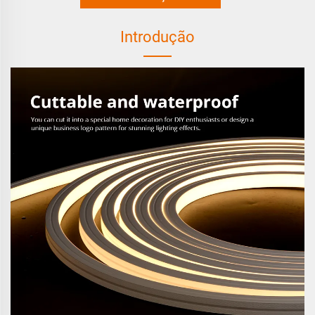
Introdução