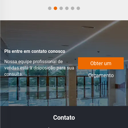
Pls entre em contato conosco
Nossa equipe profissional de
Obter um
vendas está à disposição para sua
consulta.
Orçamento
Contato