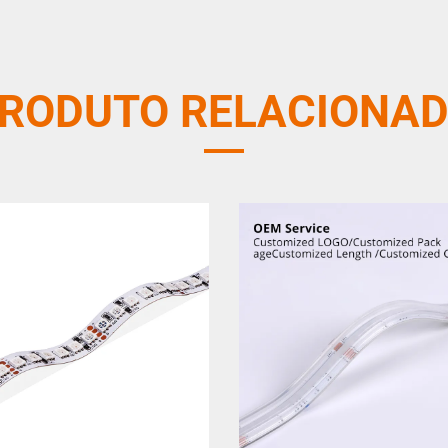
RODUTO RELACIONA