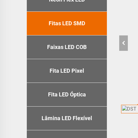
Fitas LED SMD
Faixas LED COB
Fita LED Pixel
Fita LED Óptica
Lâmina LED Flexível