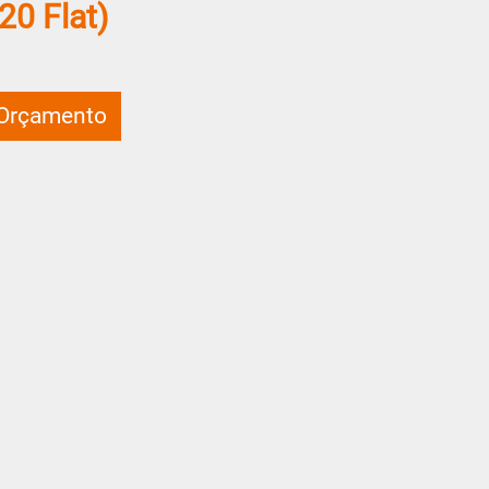
20 Flat)
 Orçamento