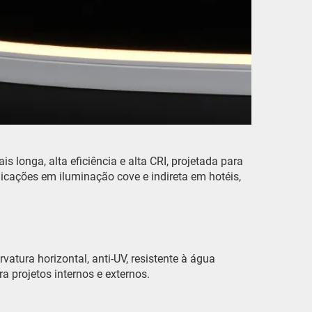
 longa, alta eficiência e alta CRI, projetada para
icações em iluminação cove e indireta em hotéis,
rvatura horizontal, anti-UV, resistente à água
 projetos internos e externos.