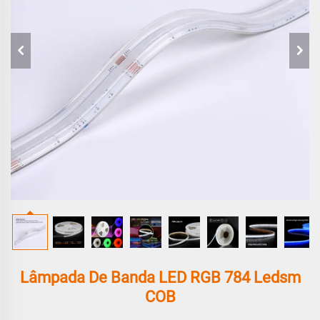
Lâmpada De Banda LED RGB 784 Ledsm
COB