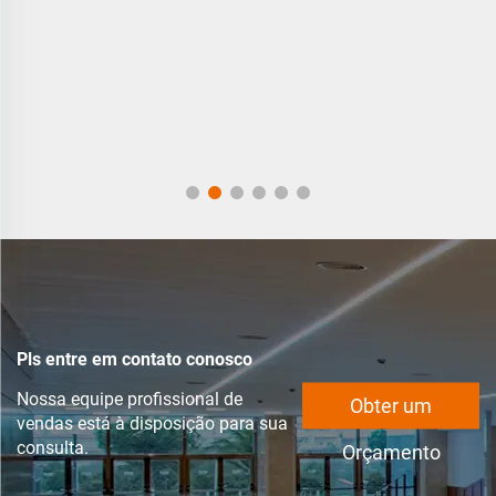
Pls entre em contato conosco
Nossa equipe profissional de
Obter um
vendas está à disposição para sua
consulta.
Orçamento