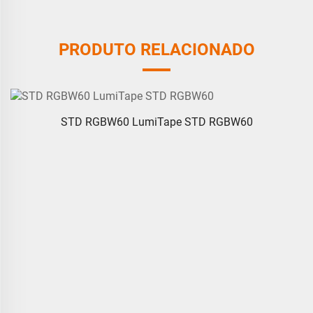
PRODUTO RELACIONADO
STD RGBW60 LumiTape STD RGBW60