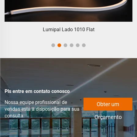
Lumipal Lado 1010 Flat
Pls entre em contato conosco
Nossa equipe profissional de
Obter um
vendas está à disposição para sua
consulta.
Orçamento