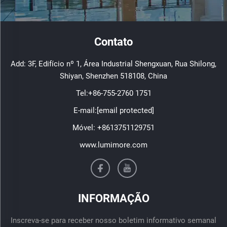
Contato
Add: 3F, Edifício nº 1, Área Industrial Shengxuan, Rua Shilong,
Shiyan, Shenzhen 518108, China
Tel:
+86-755-2760 1751
E-mail:
[email protected]
Móvel:
+8613751129751
www.lumimore.com
INFORMAÇÃO
Inscreva-se para receber nosso boletim informativo semanal