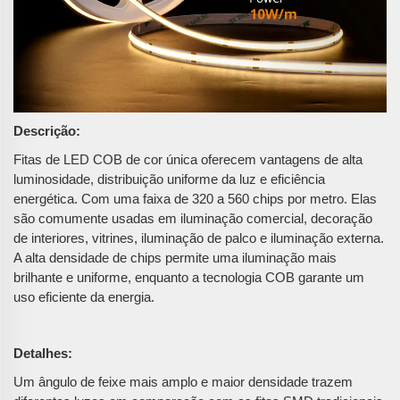
Descrição:
Fitas de LED COB de cor única oferecem vantagens de alta
luminosidade, distribuição uniforme da luz e eficiência
energética. Com uma faixa de 320 a 560 chips por metro. Elas
são comumente usadas em iluminação comercial, decoração
de interiores, vitrines, iluminação de palco e iluminação externa.
A alta densidade de chips permite uma iluminação mais
brilhante e uniforme, enquanto a tecnologia COB garante um
uso eficiente da energia.
Detalhes:
Um ângulo de feixe mais amplo e maior densidade trazem