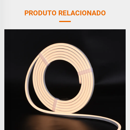
PRODUTO RELACIONADO