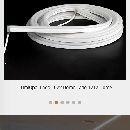
LumiOpal Lado 1022 Dome Lado 1212 Dome