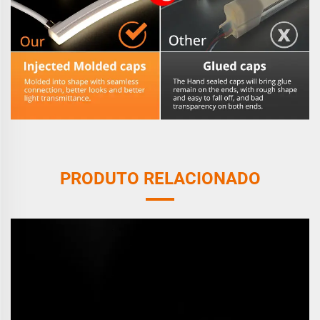
PRODUTO RELACIONADO