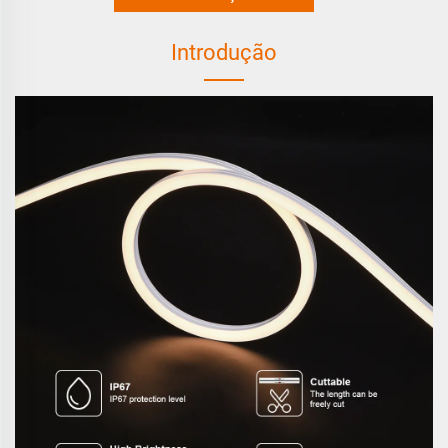
Introdução