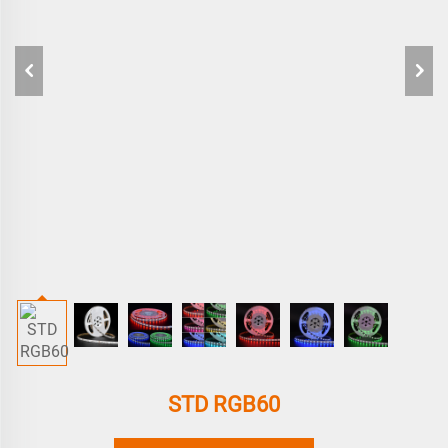
STD RGB60