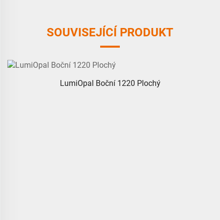
SOUVISEJÍCÍ PRODUKT
LumiOpal Boční 1220 Plochý