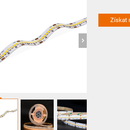
Získat