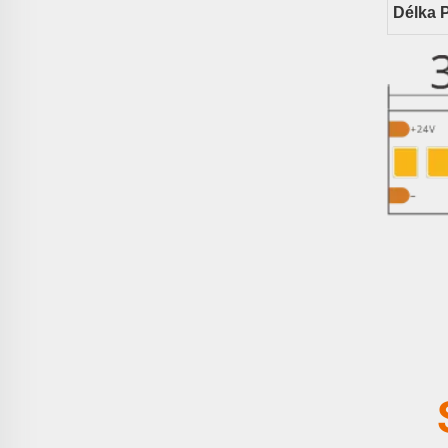
Délka 