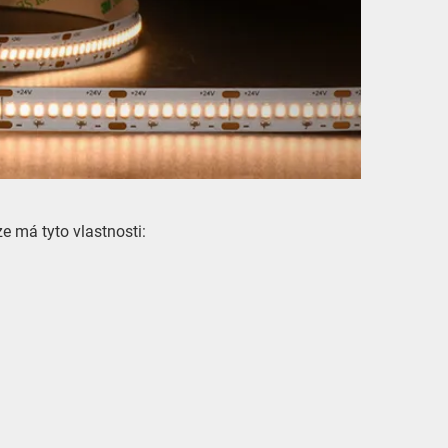
 má tyto vlastnosti: