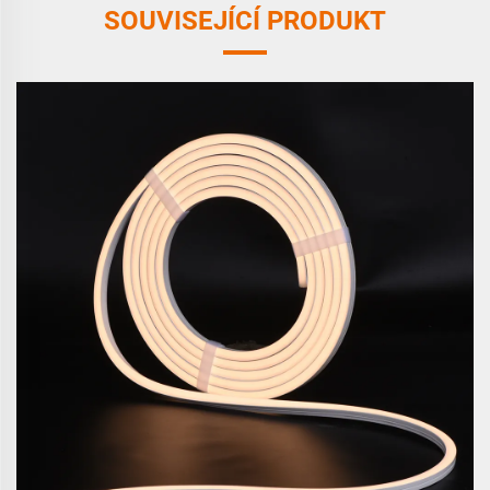
SOUVISEJÍCÍ PRODUKT