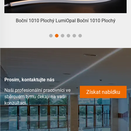
Boční 1010 Plochý LumiOpal Boční 1010 Plochý
Prosím, kontaktujte nás
Naši profesionální pracovníci ve
Získat nabídku
sběrovém týmu čekají na vaši
konzultaci.