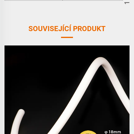
SOUVISEJÍCÍ PRODUKT