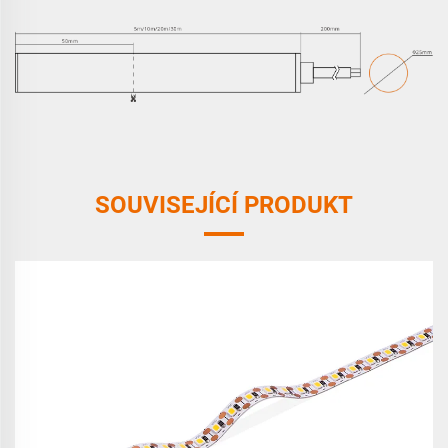
SOUVISEJÍCÍ PRODUKT