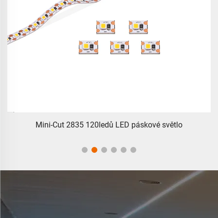
Mini-Cut 2835 120ledů LED páskové světlo