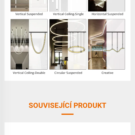
SOUVISEJÍCÍ PRODUKT