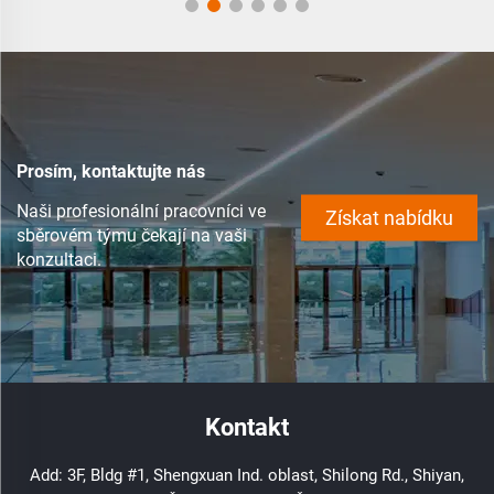
Prosím, kontaktujte nás
Naši profesionální pracovníci ve
Získat nabídku
sběrovém týmu čekají na vaši
konzultaci.
Kontakt
Add: 3F, Bldg #1, Shengxuan Ind. oblast, Shilong Rd., Shiyan,