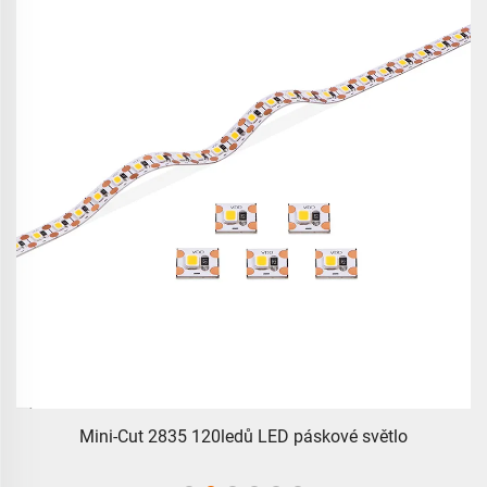
Mini-Cut 2835 120ledů LED páskové světlo