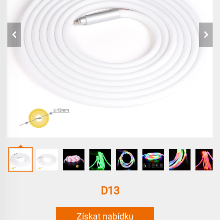
D13
Získat nabídku