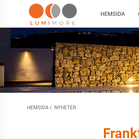
HEMSIDA
HEMSIDA
/
NYHETER
Frank