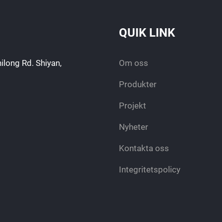
QUIK LINK
ilong Rd. Shiyan,
Om oss
Produkter
Projekt
Nyheter
Kontakta oss
Integritetspolicy