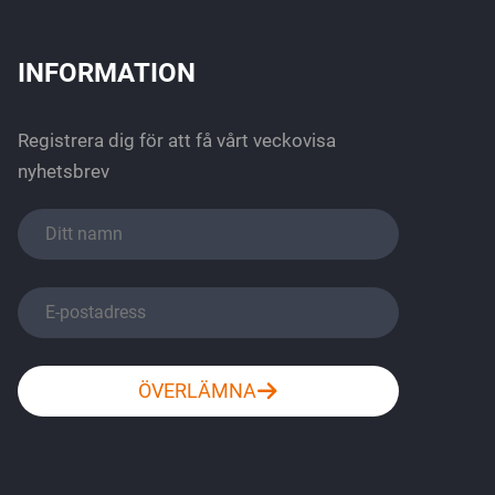
INFORMATION
Registrera dig för att få vårt veckovisa
nyhetsbrev
ÖVERLÄMNA