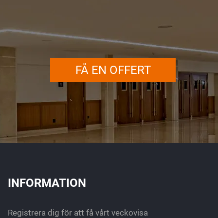
FÅ EN OFFERT
INFORMATION
Registrera dig för att få vårt veckovisa