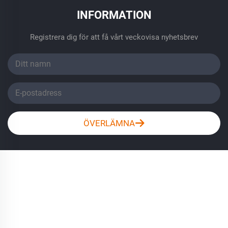
INFORMATION
Registrera dig för att få vårt veckovisa nyhetsbrev
ÖVERLÄMNA