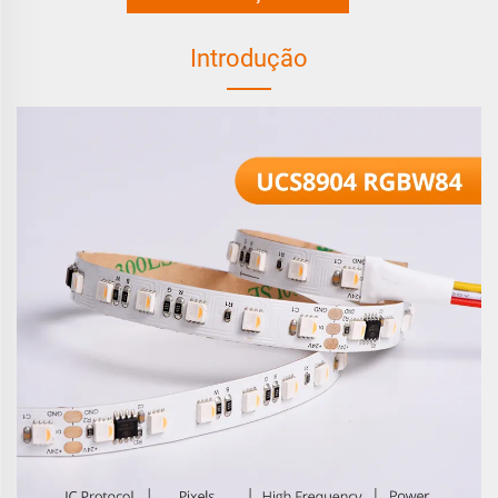
Introdução