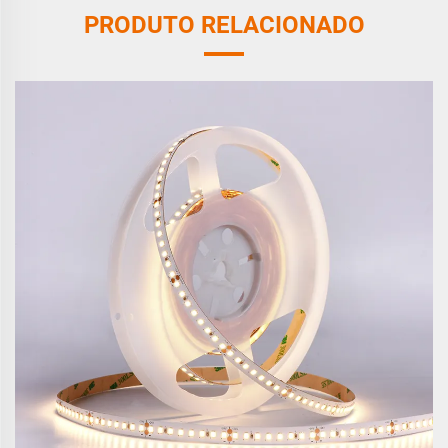
PRODUTO RELACIONADO