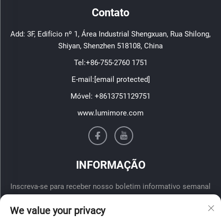
Contato
Add: 3F, Edifício nº 1, Área Industrial Shengxuan, Rua Shilong,
Shiyan, Shenzhen 518108, China
Tel:
+86-755-2760 1751
E-mail:
[email protected]
Móvel:
+8613751129751
www.lumimore.com
INFORMAÇÃO
Inscreva-se para receber nosso boletim informativo semanal
We value your privacy