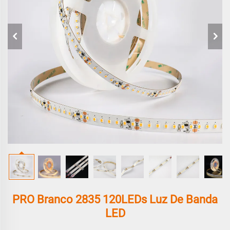
PRO Branco 2835 120LEDs Luz De Banda
LED