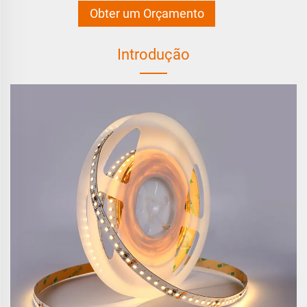
Obter um Orçamento
Introdução