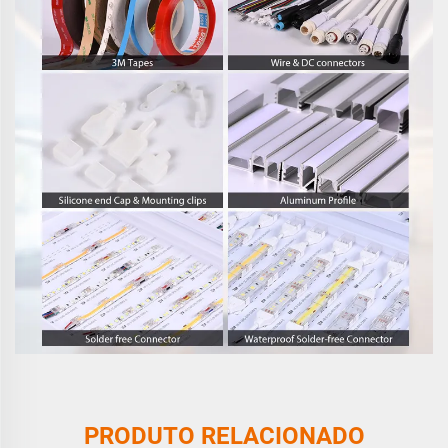
PRODUTO RELACIONADO