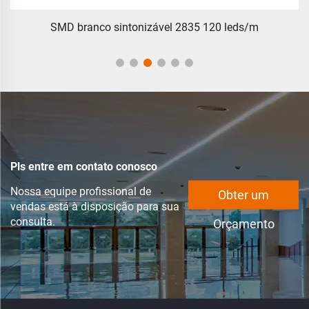
SMD branco sintonizável 2835 120 leds/m
Pls entre em contato conosco
Nossa equipe profissional de
Obter um
vendas está à disposição para sua
consulta.
Orçamento