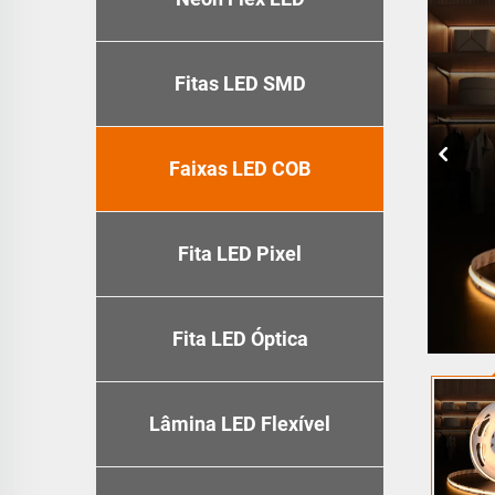
Fitas LED SMD
Faixas LED COB
Fita LED Pixel
Fita LED Óptica
Lâmina LED Flexível