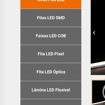
Fitas LED SMD
Faixas LED COB
Fita LED Pixel
Fita LED Óptica
Lâmina LED Flexível