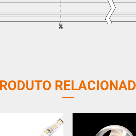
RODUTO RELACIONA