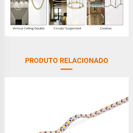
PRODUTO RELACIONADO