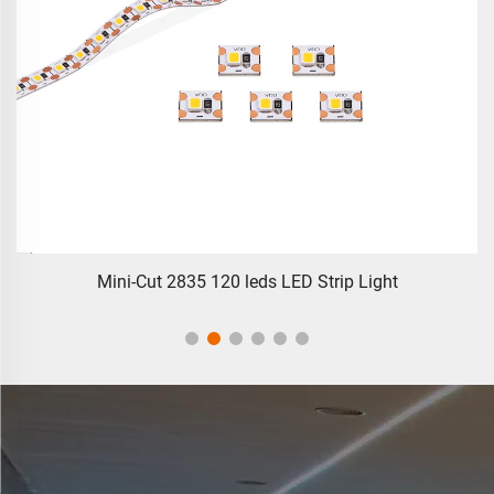
Mini-Cut 2835 120 leds LED Strip Light