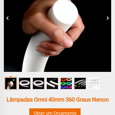
Lâmpadas Omni 40mm 360 Graus Nenon
Obter um Orçamento