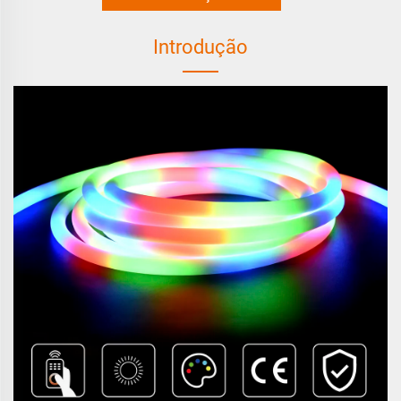
Introdução