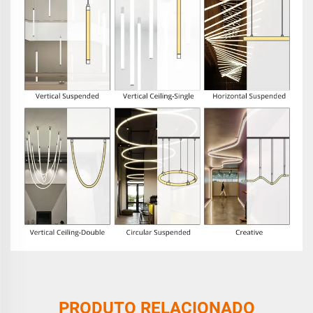
PRODUTO RELACIONADO