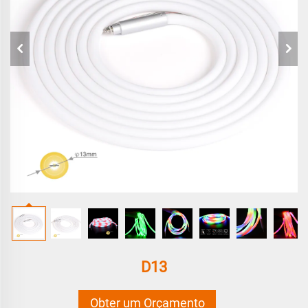
D13
Obter um Orçamento