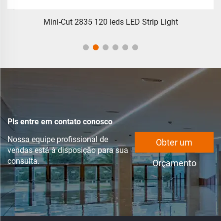
Mini-Cut 2835 120 leds LED Strip Light
Pls entre em contato conosco
Nossa equipe profissional de
Obter um
vendas está à disposição para sua
consulta.
Orçamento