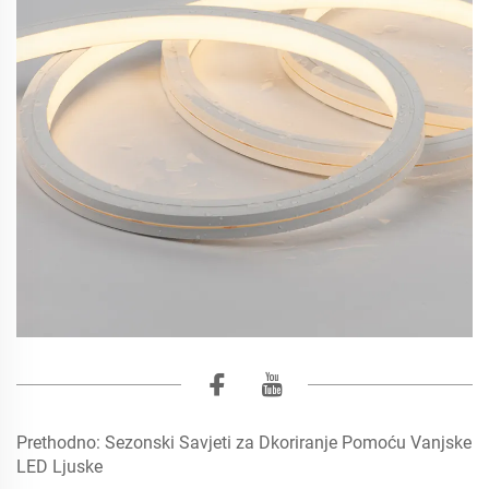
Prethodno:
Sezonski Savjeti za Dkoriranje Pomoću Vanjske
LED Ljuske