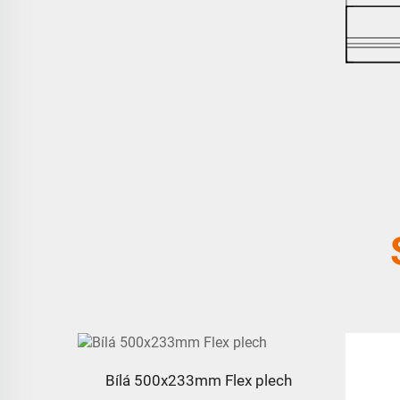
Bílá 500x233mm Flex plech