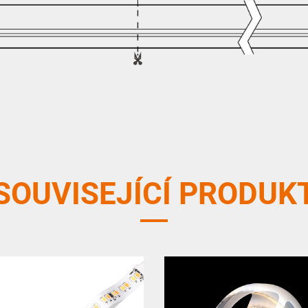
SOUVISEJÍCÍ PRODUK