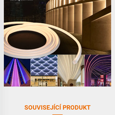
SOUVISEJÍCÍ PRODUKT