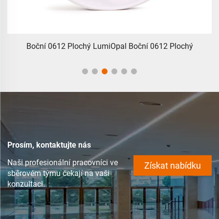
Boční 0612 Plochý LumiOpal Boční 0612 Plochý
Prosím, kontaktujte nás
Naši profesionální pracovníci ve
Získat nabídku
sběrovém týmu čekají na vaši
konzultaci.