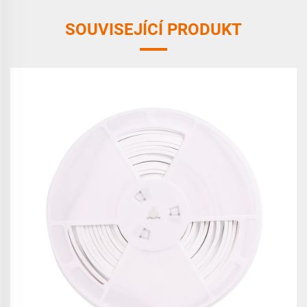
SOUVISEJÍCÍ PRODUKT