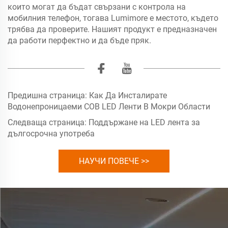
които могат да бъдат свързани с контрола на
мобилния телефон, тогава Lumimore е местото, където
трябва да проверите. Нашият продукт е предназначен
да работи перфектно и да бъде пряк.
Предишна страница:
Как Да Инсталирате
Водонепроницаеми COB LED Ленти В Мокри Области
Следваща страница:
Поддържане на LED лента за
дългосрочна употреба
НАУЧИ ПОВЕЧЕ >>