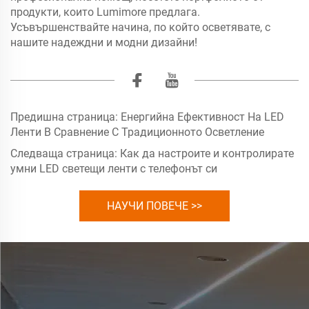
продукти, които Lumimore предлага.
Усъвършенствайте начина, по който осветявате, с
нашите надеждни и модни дизайни!
Предишна страница:
Енергийна Ефективност На LED
Ленти В Сравнение С Традиционното Осветление
Следваща страница:
Как да настроите и контролирате
умни LED светещи ленти с телефонът си
НАУЧИ ПОВЕЧЕ >>