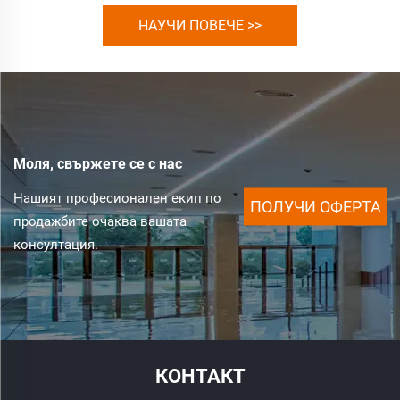
НАУЧИ ПОВЕЧЕ >>
Моля, свържете се с нас
Нашият професионален екип по
ПОЛУЧИ ОФЕРТА
продажбите очаква вашата
консултация.
КОНТАКТ