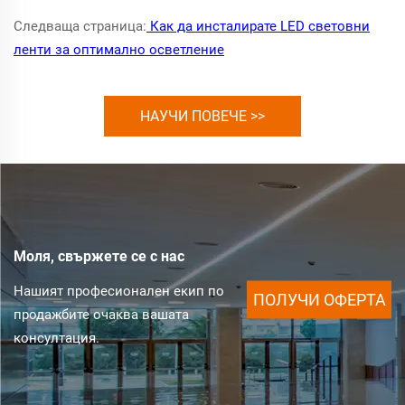
Следваща страница:
Как да инсталирате LED световни
ленти за оптимално осветление
НАУЧИ ПОВЕЧЕ >>
Моля, свържете се с нас
Нашият професионален екип по
ПОЛУЧИ ОФЕРТА
продажбите очаква вашата
консултация.