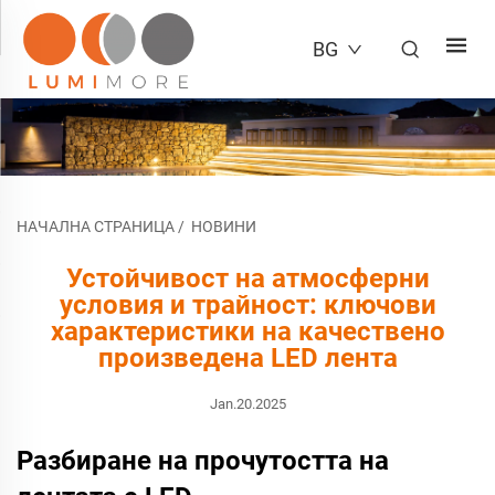
BG
НАЧАЛНА СТРАНИЦА
/
НОВИНИ
Устойчивост на атмосферни
условия и трайност: ключови
характеристики на качествено
произведена LED лента
Jan.20.2025
Разбиране на прочутостта на