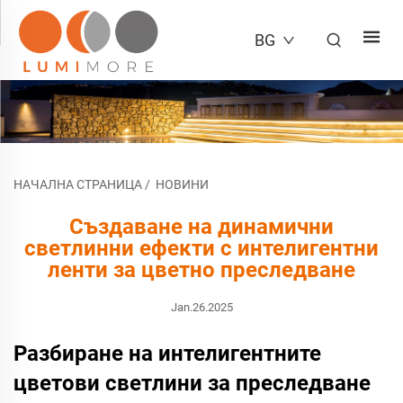
BG
НАЧАЛНА СТРАНИЦА
/
НОВИНИ
Създаване на динамични
светлинни ефекти с интелигентни
ленти за цветно преследване
Jan.26.2025
Разбиране на интелигентните
цветови светлини за преследване