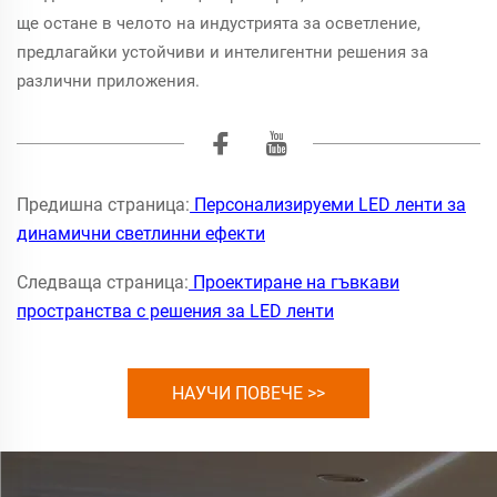
ще остане в челото на индустрията за осветление,
предлагайки устойчиви и интелигентни решения за
различни приложения.
Предишна страница:
Персонализируеми LED ленти за
динамични светлинни ефекти
Следваща страница:
Проектиране на гъвкави
пространства с решения за LED ленти
НАУЧИ ПОВЕЧЕ >>