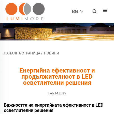
BG
НАЧАЛНА СТРАНИЦА
/
НОВИНИ
Енергийна ефективност и
продължителност в LED
осветлителни решения
Feb.14.2025
Важността на енергийната ефективност в LED
осветлителни решения