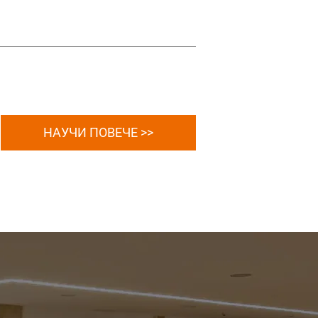
НАУЧИ ПОВЕЧЕ >>