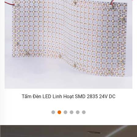
Tấm Đèn LED Linh Hoạt SMD 2835 24V DC