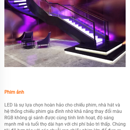
Phim ảnh
LED là sự lựa chọn hoàn hảo cho chiếu phim, nhà hát và
hệ thống chiếu phim gia đình nhờ khả năng thay đổi màu
RGB không gì sánh được cùng tính linh hoạt, độ sáng
mạnh mẽ và tuổi thọ dài hạn với chi phí bảo trì thấp. Chúng