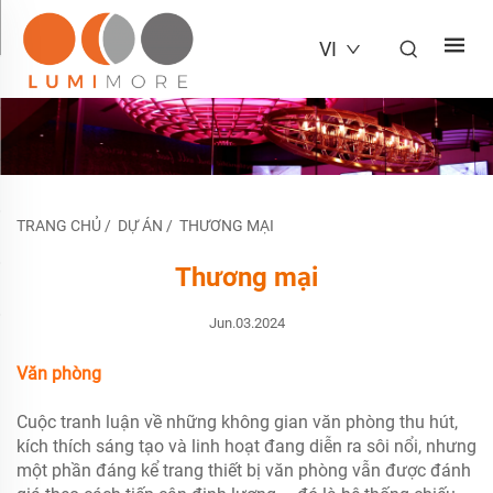
VI
TRANG CHỦ
/
DỰ ÁN
/
THƯƠNG MẠI
Thương mại
Jun.03.2024
Văn phòng
Cuộc tranh luận về những không gian văn phòng thu hút,
kích thích sáng tạo và linh hoạt đang diễn ra sôi nổi, nhưng
một phần đáng kể trang thiết bị văn phòng vẫn được đánh