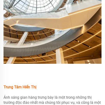
Trung Tâm Hiển Thị
Ánh sáng gian hàng trưng bày là một trong những thị
trường độc đáo nhất mà chúng tôi phục vụ, và cũng là một