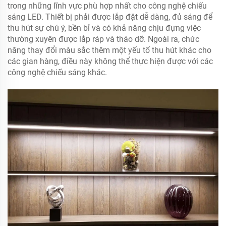
trong những lĩnh vực phù hợp nhất cho công nghệ chiếu
sáng LED. Thiết bị phải được lắp đặt dễ dàng, đủ sáng để
thu hút sự chú ý, bền bỉ và có khả năng chịu đựng việc
thường xuyên được lắp ráp và tháo dỡ. Ngoài ra, chức
năng thay đổi màu sắc thêm một yếu tố thu hút khác cho
các gian hàng, điều này không thể thực hiện được với các
công nghệ chiếu sáng khác.