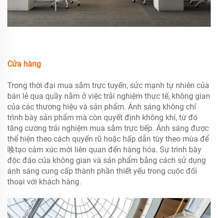
Cửa hàng
Trong thời đại mua sắm trực tuyến, sức mạnh tự nhiên của
bán lẻ qua quầy nằm ở việc trải nghiệm thực tế, không gian
của các thương hiệu và sản phẩm. Ánh sáng không chỉ
trình bày sản phẩm mà còn quyết định không khí, từ đó
tăng cường trải nghiệm mua sắm trực tiếp. Ánh sáng được
thể hiện theo cách quyến rũ hoặc hấp dẫn tùy theo mùa để
唤tạo cảm xúc mới liên quan đến hàng hóa. Sự trình bày
độc đáo của không gian và sản phẩm bằng cách sử dụng
ánh sáng cung cấp thành phần thiết yếu trong cuộc đối
thoại với khách hàng.